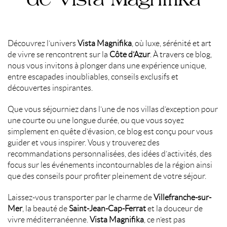
Découvrez l’univers
Vista Magnifika
, où luxe, sérénité et art
de vivre se rencontrent sur la
Côte d’Azur
. À travers ce blog,
nous vous invitons à plonger dans une expérience unique,
entre escapades inoubliables, conseils exclusifs et
découvertes inspirantes.
Que vous séjourniez dans l’une de nos villas d’exception pour
une courte ou une longue durée, ou que vous soyez
simplement en quête d’évasion, ce blog est conçu pour vous
guider et vous inspirer. Vous y trouverez des
recommandations personnalisées, des idées d’activités, des
focus sur les événements incontournables de la région ainsi
que des conseils pour profiter pleinement de votre séjour.
Laissez-vous transporter par le charme de
Villefranche-sur-
Mer
, la beauté de
Saint-Jean-Cap-Ferrat
et la douceur de
vivre méditerranéenne.
Vista Magnifika
, ce n’est pas