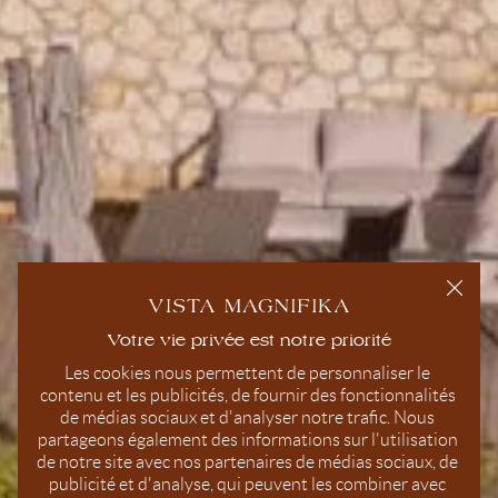
Les cookies nous permettent de personnaliser le 
contenu et les publicités, de fournir des fonctionnalités 
de médias sociaux et d'analyser notre trafic. Nous 
partageons également des informations sur l'utilisation 
de notre site avec nos partenaires de médias sociaux, de 
publicité et d'analyse, qui peuvent les combiner avec 