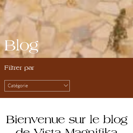
Blog
Filtrer par
Catégorie
Bienvenue sur le blog
de Vista Magnifika