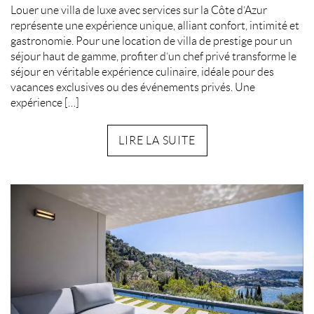
Louer une villa de luxe avec services sur la Côte d’Azur
représente une expérience unique, alliant confort, intimité et
gastronomie. Pour une location de villa de prestige pour un
séjour haut de gamme, profiter d’un chef privé transforme le
séjour en véritable expérience culinaire, idéale pour des
vacances exclusives ou des événements privés. Une
expérience […]
LIRE LA SUITE