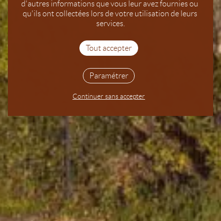
d'autres informations que vous leur avez fournies ou 
qu'ils ont collectées lors de votre utilisation de leurs 
services.
Tout accepter
Paramétrer
Continuer sans accepter