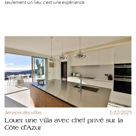
seulement un lieu, c’est une expérience.
Services des villas
1/12/2025
Louer une villa avec chef privé sur la
Côte d’Azur